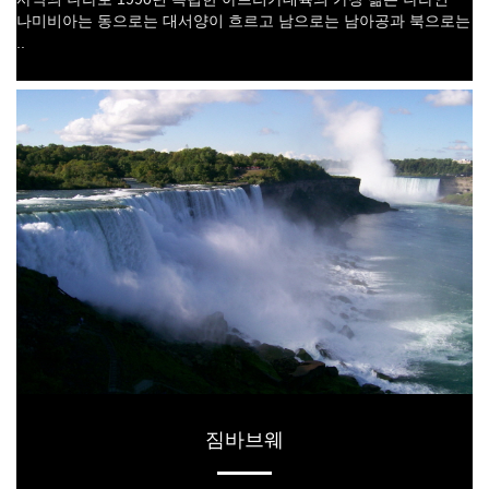
나미비아는 동으로는 대서양이 흐르고 남으로는 남아공과 북으로는
..
짐바브웨