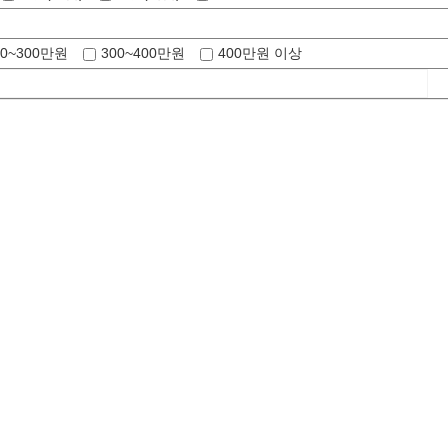
00~300만원
300~400만원
400만원 이상