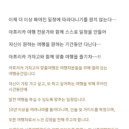
이제 더 이상 짜여진 일정에 따라다니기를 원치 않는다…
아프리카 여행 전문가와 함께 스스로 일정을 만들어
자신이 원하는 여행을 원하는 기간동안 다닌다…
아프리카 가자고와 함께 맞춤 여행을 즐기자~~!!
아프리카 가자고의 맞춤여행은 여행자분들을 위해 열려 있는
여행공간입니다.
자신이 가장 가고 싶고, 또 하고 싶어하는 여행을 위해 주어진
시간동안에
알찬 여행을 하실 수 있도록 맞추는 일정입니다.
10년 이상을 여러나라를 돌아다니며, 인솔 및 가이드를 하였으며,
또한 여행자로서 느낀 감정을 전해 주고자 합니다.