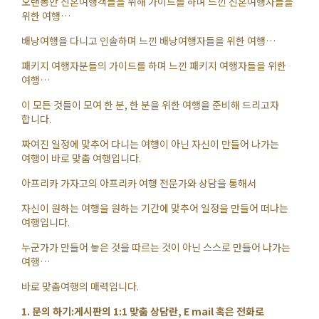
오랜동안 신혼여행객들을 위해 가이드를 하며 느낀 신혼여행자들을
위한 여행…
배낭여행을 다니고 인솔하며 느낀 배낭여행자들을 위한 여행…
패키지 여행자분들의 가이드를 하며 느낀 패키지 여행자들을 위한
여행…
이 모든 것들이 모여 한 분, 한 분을 위한 여행을 준비해 드리고자
합니다.
짜여진 일정에 맞추어 다니는 여행이 아닌 자신이 만들어 나가는
여행이 바로 맞춤 여행입니다.
아프리카 가자고의 아프리카 여행 전문가와 상담을 통해서
자신이 원하는 여행을 원하는 기간에 맞추어 일정을 만들어 떠나는
여행입니다.
누군가가 만들어 놓은 것을 따르는 것이 아닌 스스로 만들어 나가는
여행…
바로 맞춤여행의 매력입니다.
1. 문의 하기:게시판의 1:1 맞춤 상담란, E mail 혹은 전화로