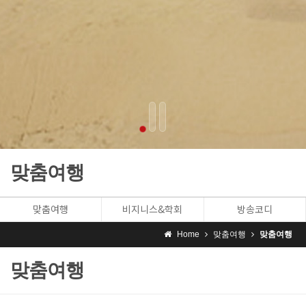
맞춤여행
맞춤여행
비지니스&학회
방송코디
Home
맞춤여행
맞춤여행
맞춤여행