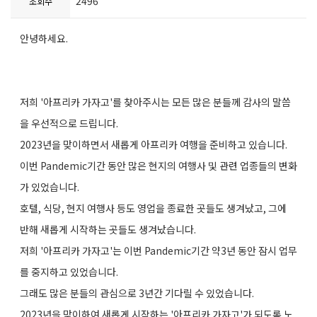
2496
조회수
안녕하세요.
저희 '아프리카 가자고'를 찾아주시는 모든 많은 분들께 감사의 말씀
을 우선적으로 드립니다.
2023년을 맞이하면서 새롭게 아프리카 여행을 준비하고 있습니다.
이번 Pandemic기간 동안 많은 현지의 여행사 및 관련 업종들의 변화
가 있었습니다.
호텔, 식당, 현지 여행사 등도 영업을 종료한 곳들도 생겨났고, 그에
반해 새롭게 시작하는 곳들도 생겨났습니다.
저희 '아프리카 가자고'는 이번 Pandemic기간 약3년 동안 잠시 업무
를 중지하고 있었습니다.
그래도 많은 분들의 관심으로 3년간 기다릴 수 있었습니다.
2023년을 맞이하여 새롭게 시작하는 '아프리카 가자고'가 되도록 노