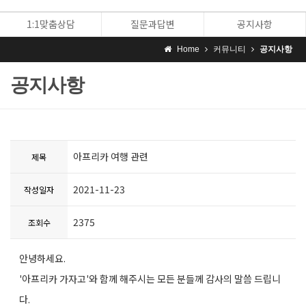
1:1맞춤상담
질문과답변
공지사항
Home
커뮤니티
공지사항
공지사항
아프리카 여행 관련
제목
2021-11-23
작성일자
2375
조회수
안녕하세요.
'아프리카 가자고'와 함께 해주시는 모든 분들께 감사의 말씀 드립니
다.