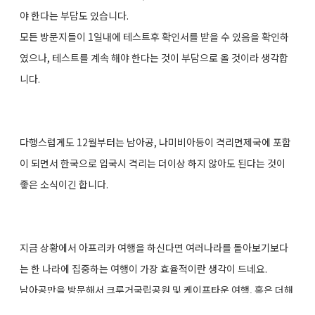
야 한다는 부담도 있습니다.
모든 방문지들이 1일내에 테스트후 확인서를 받을 수 있음을 확인하
였으나, 테스트를 계속 해야 한다는 것이 부담으로 올 것이라 생각합
니다.
다행스럽게도 12월부터는 남아공, 나미비아등이 격리면제국에 포함
이 되면서 한국으로 입국시 격리는 더이상 하지 않아도 된다는 것이
좋은 소식이긴 합니다.
지금 상황에서 아프리카 여행을 하신다면 여러나라를 돌아보기보다
는 한 나라에 집중하는 여행이 가장 효율적이란 생각이 드네요.
남아공만을 방문해서 크루거국립공원 및 케이프타운 여행, 혹은 더해
서 블루트레인을 체험하거나 링스코스에서의 라운딩 등도 할 수 있을