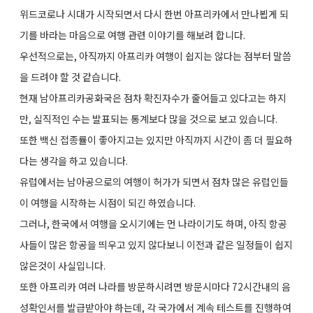
위드코로나 시대가 시작되면서 다시 한번 아프리카에서 만나뵙게 되
기를 바라는 마음으로 여행 관련 이야기를 해보려 합니다.
우선적으로는, 아직까지 아프리카 여행이 쉽지는 않다는 점부터 말씀
을 드려야 할 것 같습니다.
현재 남아프리카공화국은 점차 확진자수가 줄어들고 있다고는 하지
만, 실직적인 수는 발표되는 통계보다 많을 것으로 보고 있습니다.
또한 백신 접종률이 좋아지고는 있지만 아직까지 시간이 좀 더 필요하
다는 생각을 하고 있습니다.
유럽에서는 남아공으로의 여행이 허가가 되면서 점차 많은 유럽인들
이 여행을 시작하는 시점이 되긴 하였습니다.
그러나, 한국에서 여행을 오시기에는 먼 나라이기도 하며, 아직 항공
사들이 많은 항공을 띄우고 있지 않다보니 이전과 같은 일정들이 쉽지
않은것이 사실입니다.
또한 아프리카 여러 나라를 방문하시려면 방문시마다 72시간내의 음
성확인서를 발급받아야 하는데, 각 국가에서 계속 테스트를 진행하여