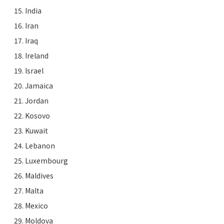
15. India
16. Iran
17. Iraq
18. Ireland
19. Israel
20. Jamaica
21. Jordan
22. Kosovo
23. Kuwait
24. Lebanon
25. Luxembourg
26. Maldives
27. Malta
28. Mexico
29. Moldova