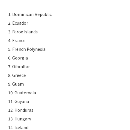
1. Dominican Republic
2. Ecuador
3. Faroe Islands
4. France
5. French Polynesia
6. Georgia
7. Gibraltar
8. Greece
9. Guam
10. Guatemala
11. Guyana
12. Honduras
13. Hungary
14. Iceland