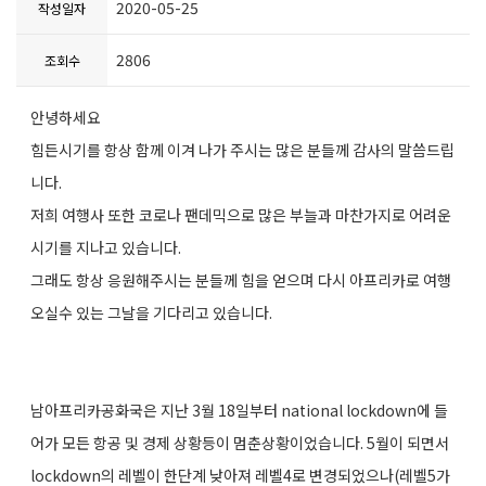
2020-05-25
작성일자
2806
조회수
안녕하세요
힘든시기를 항상 함께 이겨 나가 주시는 많은 분들께 감사의 말씀드립
니다.
저희 여행사 또한 코로나 팬데믹으로 많은 부늘과 마찬가지로 어려운
시기를 지나고 있습니다.
그래도 항상 응원해주시는 분들께 힘을 얻으며 다시 아프리카로 여행
오실수 있는 그날을 기다리고 있습니다.
남아프리카공화국은 지난 3월 18일부터 national lockdown에 들
어가 모든 항공 및 경제 상황등이 멈춘상황이었습니다. 5월이 되면서
lockdown의 레벨이 한단계 낮아져 레벨4로 변경되었으나(레벨5가