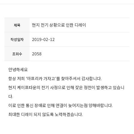
현지 전기 상황으로 인한 디레이
제목
2019-02-12
작성일자
2058
조회수
안녕하세요
항상 저희 '아프리카 가자고'를 찾아주셔서 감사합니다.
현지 케이프타운의 전기 사정으로 인해 잦은 정전이 발생하고 있습니
다.
이로 인한 통신 장애로 인해 연결이 늦어지는점 양해바랍니다.
최대한 디레이 되지 않도록 노력하겠습니다.