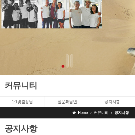
커뮤니티
1:1맞춤상담
질문과답변
공지사항
Home
커뮤니티
공지사항
공지사항