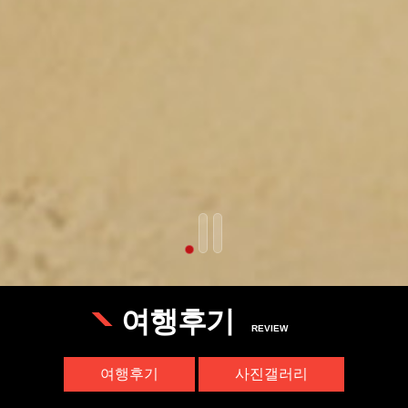
FRICA GAZA
여행후기
REVIEW
여행후기
사진갤러리