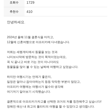
1729
조회수
410
추천수
안녕하세요.
2024년 올해 11월 결혼식을 마치고,
12월에 신혼여행으로 아프리카에 다녀왔습니다.
저희는 세렝게티에서 동물을 보는 것과
나미브사막에 방문하는 것이 목적이었는데요,
꼭 식 끝나고 바로 가는 것이 아니더라도
동물들을 많이 볼 수 있는 날짜에 여행하고 싶었습니다.
하지만 여행시기는 언제가 좋은지,
일정은 얼마나 잡아야하는지 등등
막막한 부분이 많았고,
아프리카 여행에는 여행사가 필수라 생각해
여기저기 알아보기 시작했습니다.
결론적으로 아프리카가자고를 선택한 과거의 저를 칭찬해주고 싶습니다!
정해진 예산 내 최고의 퀄리티의 여행을 할 수 있었다고 생각합니다.