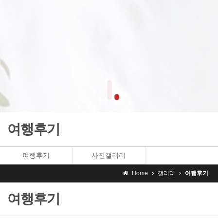
AFRICA GAZAGO
여행후기
여행후기
사진갤러리
Home
갤러리
여행후기
여행후기