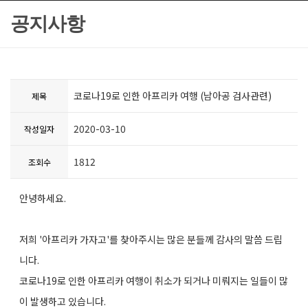
공지사항
코로나19로 인한 아프리카 여행 (남아공 검사관련)
제목
2020-03-10
작성일자
1812
조회수
안녕하세요.
저희 '아프리카 가자고'를 찾아주시는 많은 분들께 감사의 말씀 드립
니다.
코로나19로 인한 아프리카 여행이 취소가 되거나 미뤄지는 일들이 많
이 발생하고 있습니다.