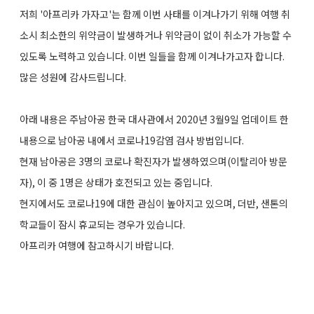
저희 '아프리카 가자고'는 함께 이번 사태를 이겨나가기 위해 여행 취
소시 최소한의 위약금이 발생하거나 위약금이 없이 취소가 가능할 수
있도록 노력하고 있습니다. 이번 일들을 함께 이겨나가고자 합니다.
많은 성원에 감사드립니다.
아래 내용은 주남아공 한국 대사관에서 2020년 3월9일 업데이트 한
내용으로 남아공 내에서 코로나19감염 검사 방법입니다.
현재 남아공은 3명의 코로나 확진자가 발생하였으며(이탈리아 방문
자), 이 중 1명은 상태가 호전되고 있는 중입니다.
현지에서도 코로나19에 대한 관심이 높아지고 있으며, 더반, 샌톤의
학교들이 잠시 휴교되는 경우가 있습니다.
아프리카 여행에 참고하시기 바랍니다.